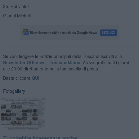
35. Hai vinto!
Gianni Micheli
Se vuoi leggere le notizie principali della Toscana iscriviti alla
Newsletter QUInews - ToscanaMedia.
Arriva gratis tutti i giorni
alle 20:00 direttamente nella tua casella di posta.
Basta cliccare
QUI
Fotogallery
Ti potrebbe interessare anche: