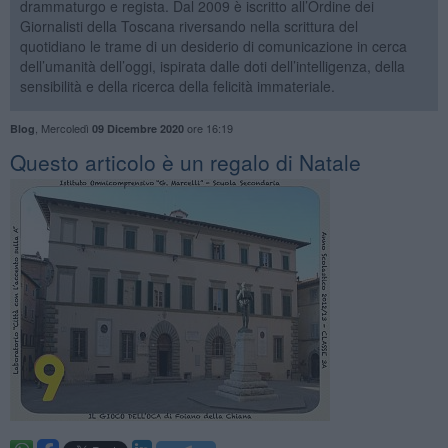
drammaturgo e regista. Dal 2009 è iscritto all’Ordine dei
Giornalisti della Toscana riversando nella scrittura del
quotidiano le trame di un desiderio di comunicazione in cerca
dell’umanità dell’oggi, ispirata dalle doti dell’intelligenza, della
sensibilità e della ricerca della felicità immateriale.
,
Mercoledì
ore 16:19
Blog
09 Dicembre 2020
​Questo articolo è un regalo di Natale