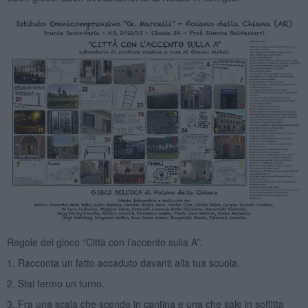
Regole del gioco “Città con l’accento sulla A”:
1. Racconta un fatto accaduto davanti alla tua scuola.
2. Stai fermo un turno.
3. Fra una scala che scende in cantina e una che sale in soffitta