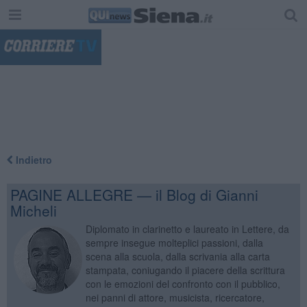
"
Indietro
PAGINE ALLEGRE — il Blog di Gianni
Micheli
Diplomato in clarinetto e laureato in Lettere, da
sempre insegue molteplici passioni, dalla
scena alla scuola, dalla scrivania alla carta
stampata, coniugando il piacere della scrittura
con le emozioni del confronto con il pubblico,
nei panni di attore, musicista, ricercatore,