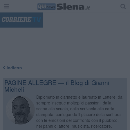
"
Indietro
PAGINE ALLEGRE — il Blog di Gianni
Micheli
Diplomato in clarinetto e laureato in Lettere, da
sempre insegue molteplici passioni, dalla
scena alla scuola, dalla scrivania alla carta
stampata, coniugando il piacere della scrittura
con le emozioni del confronto con il pubblico,
nei panni di attore, musicista, ricercatore,