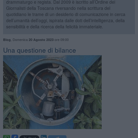
drammaturgo e regista. Dal 2009 è iscritto all’Ordine dei
Giornalisti della Toscana riversando nella scrittura del
quotidiano le trame di un desiderio di comunicazione in cerca
dell’umanità dell’oggi, ispirata dalle doti dell’intelligenza, della
sensibilità e della ricerca della felicità immateriale.
,
Domenica
ore 09:00
Blog
20 Agosto 2023
​Una questione di bilance