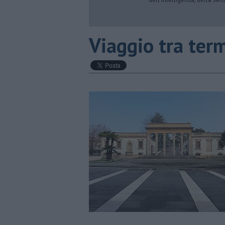
​Viaggio tra te