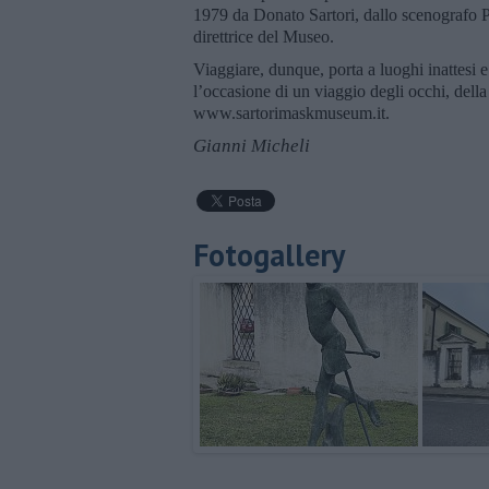
1979 da Donato Sartori, dallo scenografo Pa
direttrice del Museo.
Viaggiare, dunque, porta a luoghi inattesi e
l’occasione di un viaggio degli occhi, della 
www.sartorimaskmuseum.it.
Gianni Micheli
Fotogallery