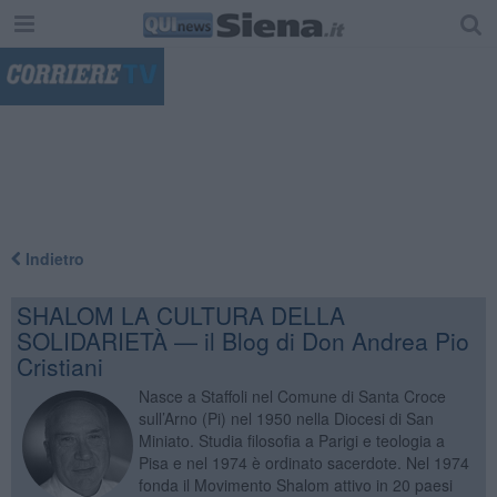
"
Indietro
SHALOM LA CULTURA DELLA
SOLIDARIETÀ — il Blog di Don Andrea Pio
Cristiani
Nasce a Staffoli nel Comune di Santa Croce
sull’Arno (Pi) nel 1950 nella Diocesi di San
Miniato. Studia filosofia a Parigi e teologia a
Pisa e nel 1974 è ordinato sacerdote. Nel 1974
fonda il Movimento Shalom attivo in 20 paesi