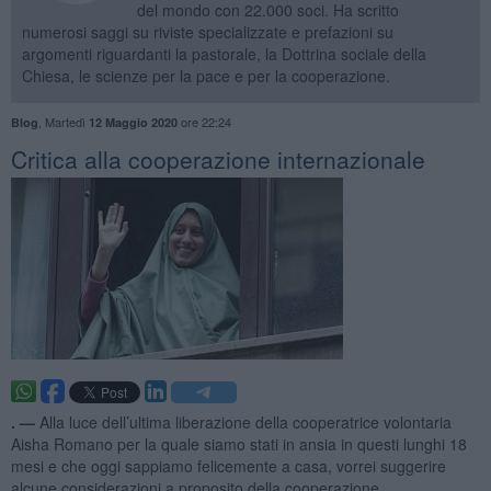
del mondo con 22.000 soci. Ha scritto
numerosi saggi su riviste specializzate e prefazioni su
argomenti riguardanti la pastorale, la Dottrina sociale della
Chiesa, le scienze per la pace e per la cooperazione.
,
Martedì
ore 22:24
Blog
12 Maggio 2020
Critica alla cooperazione internazionale
. —
Alla luce dell’ultima liberazione della cooperatrice volontaria
Aisha Romano per la quale siamo stati in ansia in questi lunghi 18
mesi e che oggi sappiamo felicemente a casa, vorrei suggerire
alcune considerazioni a proposito della cooperazione