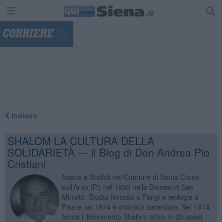
"
Indietro
SHALOM LA CULTURA DELLA
SOLIDARIETÀ — il Blog di Don Andrea Pio
Cristiani
Nasce a Staffoli nel Comune di Santa Croce
sull’Arno (Pi) nel 1950 nella Diocesi di San
Miniato. Studia filosofia a Parigi e teologia a
Pisa e nel 1974 è ordinato sacerdote. Nel 1974
fonda il Movimento Shalom attivo in 20 paesi