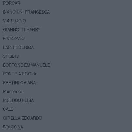
PORCARI
BIANCHINI FRANCESCA
VIAREGGIO
GIANNOTTI HARRY
FIVIZZANO
LAPI FEDERICA
STIBBIO
BORTONE EMMANUELE
PONTE A EGOLA
PRETINI CHIARA
Pontedera
PISEDDU ELISA
CALCI
GIRELLA EDOARDO
BOLOGNA