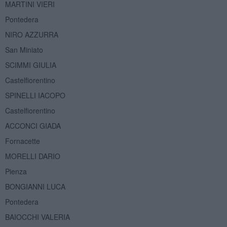
MARTINI VIERI
Pontedera
NIRO AZZURRA
San Miniato
SCIMMI GIULIA
Castelfiorentino
SPINELLI IACOPO
Castelfiorentino
ACCONCI GIADA
Fornacette
MORELLI DARIO
Pienza
BONGIANNI LUCA
Pontedera
BAIOCCHI VALERIA