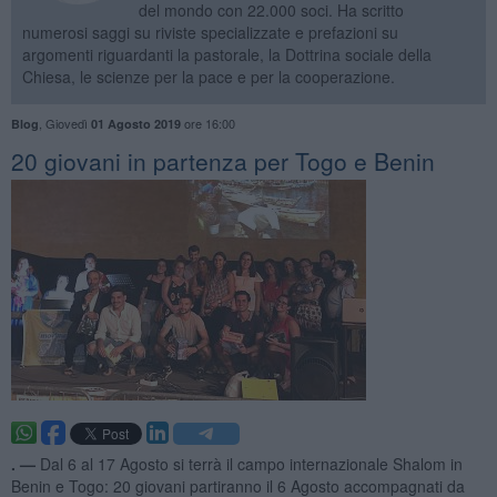
del mondo con 22.000 soci. Ha scritto
numerosi saggi su riviste specializzate e prefazioni su
argomenti riguardanti la pastorale, la Dottrina sociale della
Chiesa, le scienze per la pace e per la cooperazione.
,
Giovedì
ore 16:00
Blog
01 Agosto 2019
20 giovani in partenza per Togo e Benin
. —
Dal 6 al 17 Agosto si terrà il campo internazionale Shalom in
Benin e Togo: 20 giovani partiranno il 6 Agosto accompagnati da