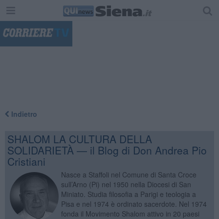
"
Indietro
SHALOM LA CULTURA DELLA
SOLIDARIETÀ — il Blog di Don Andrea Pio
Cristiani
Nasce a Staffoli nel Comune di Santa Croce
sull’Arno (Pi) nel 1950 nella Diocesi di San
Miniato. Studia filosofia a Parigi e teologia a
Pisa e nel 1974 è ordinato sacerdote. Nel 1974
fonda il Movimento Shalom attivo in 20 paesi