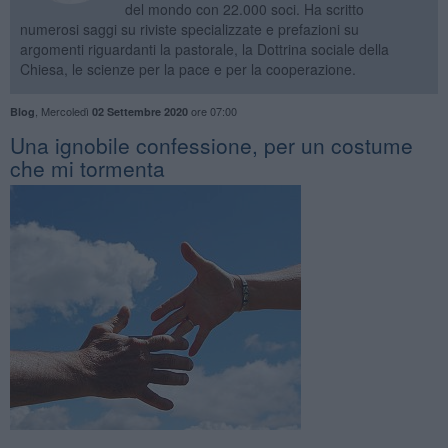
del mondo con 22.000 soci. Ha scritto
numerosi saggi su riviste specializzate e prefazioni su
argomenti riguardanti la pastorale, la Dottrina sociale della
Chiesa, le scienze per la pace e per la cooperazione.
,
Mercoledì
ore 07:00
Blog
02 Settembre 2020
​Una ignobile confessione, per un costume
che mi tormenta