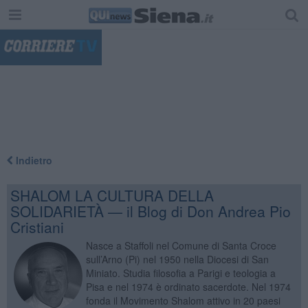
"
Indietro
SHALOM LA CULTURA DELLA
SOLIDARIETÀ — il Blog di Don Andrea Pio
Cristiani
Nasce a Staffoli nel Comune di Santa Croce
sull’Arno (Pi) nel 1950 nella Diocesi di San
Miniato. Studia filosofia a Parigi e teologia a
Pisa e nel 1974 è ordinato sacerdote. Nel 1974
fonda il Movimento Shalom attivo in 20 paesi