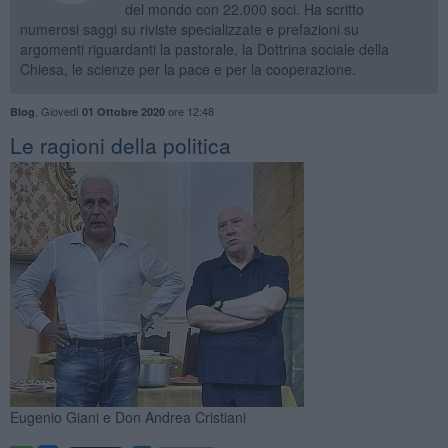
del mondo con 22.000 soci. Ha scritto
numerosi saggi su riviste specializzate e prefazioni su
argomenti riguardanti la pastorale, la Dottrina sociale della
Chiesa, le scienze per la pace e per la cooperazione.
,
Giovedì
ore 12:48
Blog
01 Ottobre 2020
Le ragioni della politica
Eugenio Giani e Don Andrea Cristiani