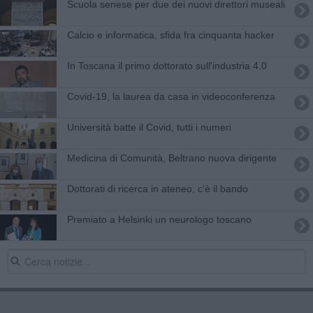
Scuola senese per due dei nuovi direttori museali
Calcio e informatica, sfida fra cinquanta hacker
In Toscana il primo dottorato sull'industria 4.0
Covid-19, la laurea da casa in videoconferenza
Università batte il Covid, tutti i numeri
Medicina di Comunità, Beltrano nuova dirigente
Dottorati di ricerca in ateneo, c'è il bando
Premiato a Helsinki un neurologo toscano