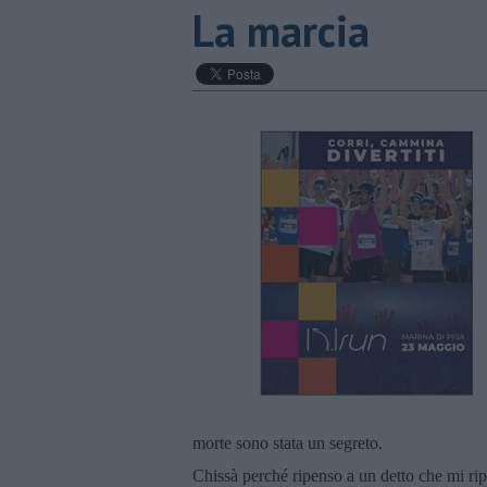
La marcia
morte sono stata un segreto.
Chissà perché ripenso a un detto che mi rip