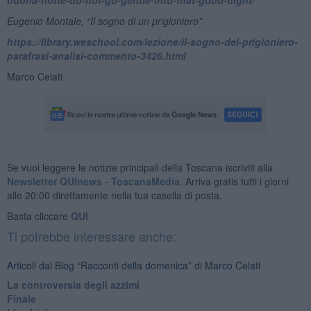
Eugenio Montale, “Il sogno di un prigioniero”
https://library.weschool.com/lezione/il-sogno-del-prigioniero-
parafrasi-analisi-commento-3426.html
Marco Celati
Se vuoi leggere le notizie principali della Toscana iscriviti alla
Newsletter QUInews - ToscanaMedia.
Arriva gratis tutti i giorni
alle 20:00 direttamente nella tua casella di posta.
Basta cliccare
QUI
Ti potrebbe interessare anche:
Articoli dal Blog “Racconti della domenica” di Marco Celati
La controversia degli azzimi
Finale