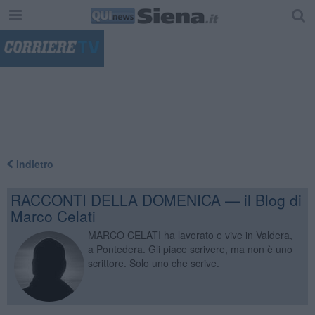
"
Indietro
RACCONTI DELLA DOMENICA — il Blog di
Marco Celati
MARCO CELATI ha lavorato e vive in Valdera,
a Pontedera. Gli piace scrivere, ma non è uno
scrittore. Solo uno che scrive.