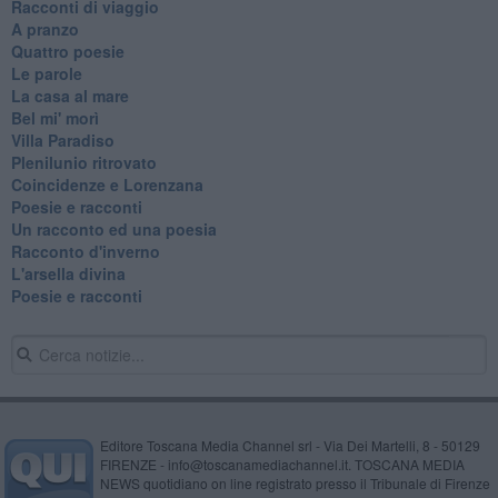
Racconti di viaggio
A pranzo
Quattro poesie
Le parole
La casa al mare
Bel mi' morì
Villa Paradiso
Plenilunio ritrovato
Coincidenze e Lorenzana
Poesie e racconti
Un racconto ed una poesia
Racconto d'inverno
​L'arsella divina
Poesie e racconti
Editore Toscana Media Channel srl - Via Dei Martelli, 8 - 50129
FIRENZE - info@toscanamediachannel.it. TOSCANA MEDIA
NEWS quotidiano on line registrato presso il Tribunale di Firenze