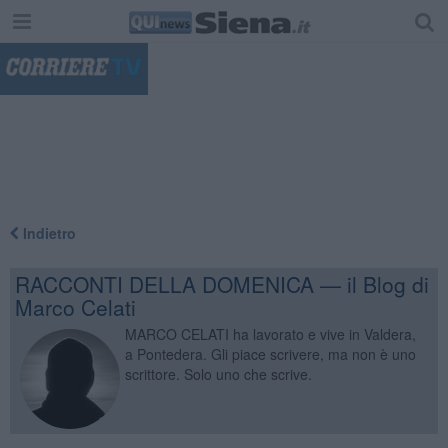
"
Indietro
RACCONTI DELLA DOMENICA — il Blog di
Marco Celati
MARCO CELATI ha lavorato e vive in Valdera,
a Pontedera. Gli piace scrivere, ma non è uno
scrittore. Solo uno che scrive.