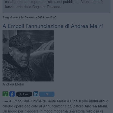
collaborato con importanti istituzioni pubbliche. Attualmente è
funzionario della Regione Toscana.
,
Giovedì
ore 08:00
Blog
14 Dicembre 2023
​A Empoli l’annunciazione di Andrea Meini
Andrea Meini
. —
A Empoli alla Chiesa di Santa Maria a Ripa si può ammirare le
cinque opere dedicate all’Annunciazione dal pittore
Andrea Meini
.
Un modo per rileggere in modo moderna una storia religiosa di