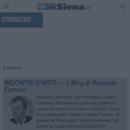
"
Indietro
INCONTRI D'ARTE — il Blog di Riccardo
Ferrucci
Riccardo Ferrucci è nato Pontedera e vive a
Calcinaia. Giornalista e critico ha pubblicato
numerosi volumi sul cinema e sull’arte. Tra le
sue pubblicazioni “Paolo e Vittorio Taviani , la
poesia del Paesaggio”, editore Gremese. Ha
diretto la rivista letteraria Ghibli ed ha