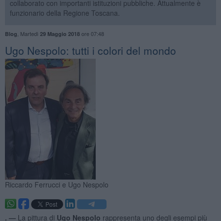
collaborato con importanti istituzioni pubbliche. Attualmente è
funzionario della Regione Toscana.
,
Martedì
ore 07:48
Blog
29 Maggio 2018
Ugo Nespolo: tutti i colori del mondo
Riccardo Ferrucci e Ugo Nespolo
. —
La pittura di
Ugo Nespolo
rappresenta uno degli esempi più