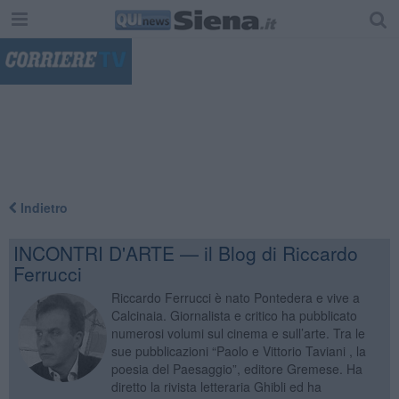
"
Indietro
INCONTRI D'ARTE — il Blog di Riccardo
Ferrucci
Riccardo Ferrucci è nato Pontedera e vive a
Calcinaia. Giornalista e critico ha pubblicato
numerosi volumi sul cinema e sull’arte. Tra le
sue pubblicazioni “Paolo e Vittorio Taviani , la
poesia del Paesaggio”, editore Gremese. Ha
diretto la rivista letteraria Ghibli ed ha