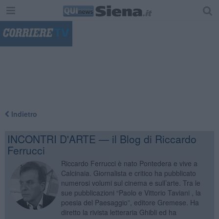
"
Indietro
INCONTRI D'ARTE — il Blog di Riccardo
Ferrucci
Riccardo Ferrucci è nato Pontedera e vive a
Calcinaia. Giornalista e critico ha pubblicato
numerosi volumi sul cinema e sull’arte. Tra le
sue pubblicazioni “Paolo e Vittorio Taviani , la
poesia del Paesaggio”, editore Gremese. Ha
diretto la rivista letteraria Ghibli ed ha