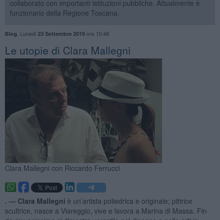
collaborato con importanti istituzioni pubbliche. Attualmente è
funzionario della Regione Toscana.
,
Lunedì
ore 10:48
Blog
23 Settembre 2019
Le utopie di Clara Mallegni
Clara Mallegni con Riccardo Ferrucci
. —
Clara Mallegni
è un’artista poliedrica e originale; pittrice
scultrice, nasce a Viareggio, vive e lavora a Marina di Massa. Fin