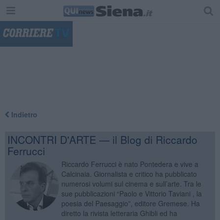
"
Indietro
INCONTRI D'ARTE — il Blog di Riccardo
Ferrucci
Riccardo Ferrucci è nato Pontedera e vive a
Calcinaia. Giornalista e critico ha pubblicato
numerosi volumi sul cinema e sull’arte. Tra le
sue pubblicazioni “Paolo e Vittorio Taviani , la
poesia del Paesaggio”, editore Gremese. Ha
diretto la rivista letteraria Ghibli ed ha