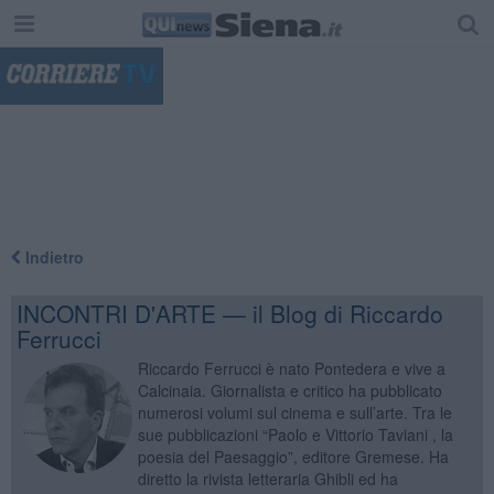
"
Indietro
INCONTRI D'ARTE — il Blog di Riccardo
Ferrucci
Riccardo Ferrucci è nato Pontedera e vive a
Calcinaia. Giornalista e critico ha pubblicato
numerosi volumi sul cinema e sull’arte. Tra le
sue pubblicazioni “Paolo e Vittorio Taviani , la
poesia del Paesaggio”, editore Gremese. Ha
diretto la rivista letteraria Ghibli ed ha