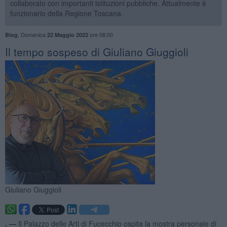
collaborato con importanti istituzioni pubbliche. Attualmente è
funzionario della Regione Toscana.
,
Domenica
ore 08:00
Blog
22 Maggio 2022
Il tempo sospeso di Giuliano Giuggioli
Giuliano Giuggioli
. —
Il Palazzo delle Arti di Fucecchio ospita la mostra personale di