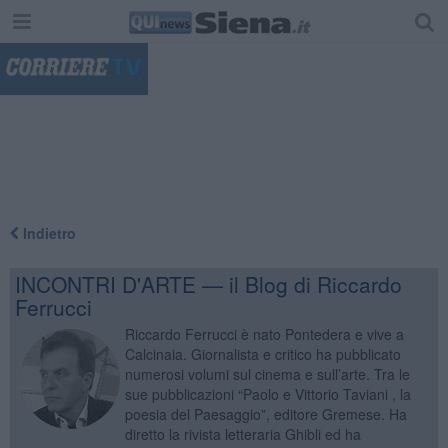
"
Indietro
INCONTRI D'ARTE — il Blog di Riccardo
Ferrucci
Riccardo Ferrucci è nato Pontedera e vive a
Calcinaia. Giornalista e critico ha pubblicato
numerosi volumi sul cinema e sull’arte. Tra le
sue pubblicazioni “Paolo e Vittorio Taviani , la
poesia del Paesaggio”, editore Gremese. Ha
diretto la rivista letteraria Ghibli ed ha