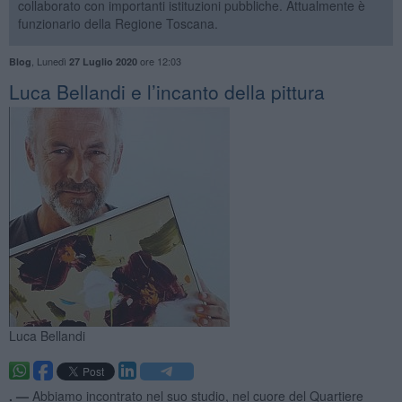
collaborato con importanti istituzioni pubbliche. Attualmente è
funzionario della Regione Toscana.
,
Lunedì
ore 12:03
Blog
27 Luglio 2020
Luca Bellandi e l’incanto della pittura
Luca Bellandi
. —
Abbiamo incontrato nel suo studio, nel cuore del Quartiere