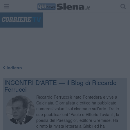
"
Indietro
INCONTRI D'ARTE — il Blog di Riccardo
Ferrucci
Riccardo Ferrucci è nato Pontedera e vive a
Calcinaia. Giornalista e critico ha pubblicato
numerosi volumi sul cinema e sull’arte. Tra le
sue pubblicazioni “Paolo e Vittorio Taviani , la
poesia del Paesaggio”, editore Gremese. Ha
diretto la rivista letteraria Ghibli ed ha