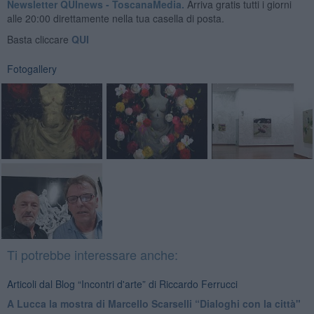
Newsletter QUInews - ToscanaMedia.
Arriva gratis tutti i giorni
alle 20:00 direttamente nella tua casella di posta.
Basta cliccare
QUI
Fotogallery
Ti potrebbe interessare anche:
Articoli dal Blog “Incontri d'arte” di Riccardo Ferrucci
A Lucca la mostra di Marcello Scarselli “Dialoghi con la città"