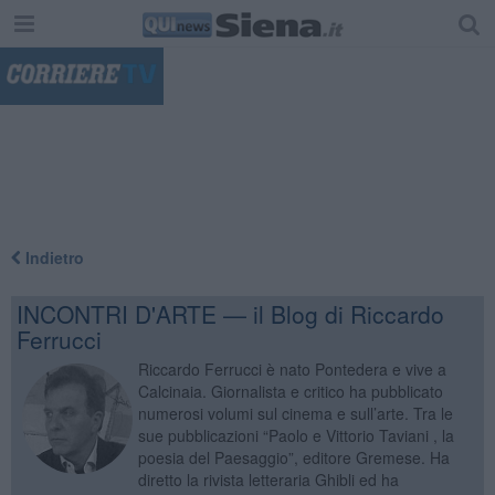
"
Indietro
INCONTRI D'ARTE — il Blog di Riccardo
Ferrucci
Riccardo Ferrucci è nato Pontedera e vive a
Calcinaia. Giornalista e critico ha pubblicato
numerosi volumi sul cinema e sull’arte. Tra le
sue pubblicazioni “Paolo e Vittorio Taviani , la
poesia del Paesaggio”, editore Gremese. Ha
diretto la rivista letteraria Ghibli ed ha