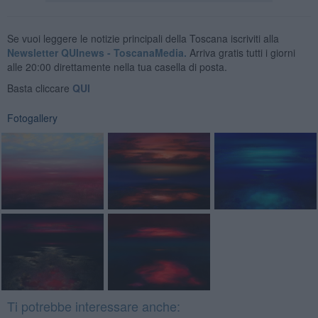
Se vuoi leggere le notizie principali della Toscana iscriviti alla
Newsletter QUInews - ToscanaMedia.
Arriva gratis tutti i giorni
alle 20:00 direttamente nella tua casella di posta.
Basta cliccare
QUI
Fotogallery
Ti potrebbe interessare anche: