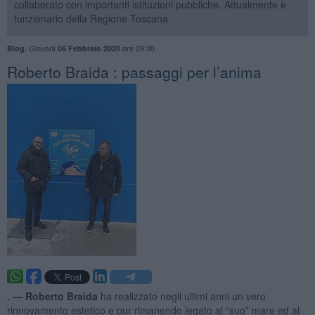
collaborato con importanti istituzioni pubbliche. Attualmente è
funzionario della Regione Toscana.
,
Giovedì
ore 09:30
Blog
06 Febbraio 2020
​Roberto Braida : passaggi per l’anima
. —
Roberto Braida
ha realizzato negli ultimi anni un vero
rinnovamento estetico e pur rimanendo legato al “suo” mare ed al