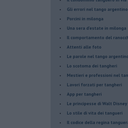
Gli errori nel tango argentino
Porcini in milonga
Una sera d'estate in milonga
Il comportamento del ranocc
Attenti alle foto
Le parole nel tango argentin
Lo scotoma dei tangheri
Mestieri e professioni nel ta
Lavori forzati per tangheri
App per tangheri
Le principesse di Walt Disney
Lo stile di vita dei tangueri
Il codice della regina tanguer