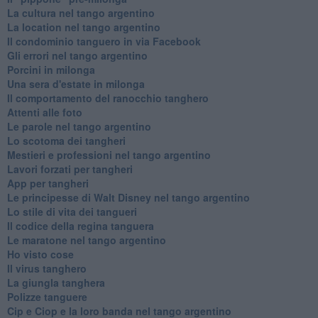
La cultura nel tango argentino
La location nel tango argentino
Il condominio tanguero in via Facebook
Gli errori nel tango argentino
Porcini in milonga
Una sera d'estate in milonga
Il comportamento del ranocchio tanghero
Attenti alle foto
Le parole nel tango argentino
Lo scotoma dei tangheri
Mestieri e professioni nel tango argentino
Lavori forzati per tangheri
App per tangheri
Le principesse di Walt Disney nel tango argentino
Lo stile di vita dei tangueri
Il codice della regina tanguera
Le maratone nel tango argentino
Ho visto cose
Il virus tanghero
La giungla tanghera
Polizze tanguere
Cip e Ciop e la loro banda nel tango argentino