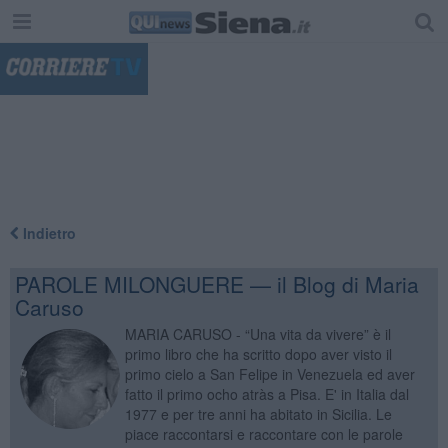
"
Indietro
PAROLE MILONGUERE — il Blog di Maria
Caruso
MARIA CARUSO - “Una vita da vivere” è il
primo libro che ha scritto dopo aver visto il
primo cielo a San Felipe in Venezuela ed aver
fatto il primo ocho atràs a Pisa. E' in Italia dal
1977 e per tre anni ha abitato in Sicilia. Le
piace raccontarsi e raccontare con le parole