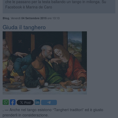
che le passano per la testa ballando un tango in milonga. Su
Facebook è Marina de Caro
,
Venerdì
ore 13:13
Blog
04 Settembre 2015
Giuda il tanghero
. —
Anche nel tango esistono “Tangheri traditori” ed è giusto
prenderli in considerazione.