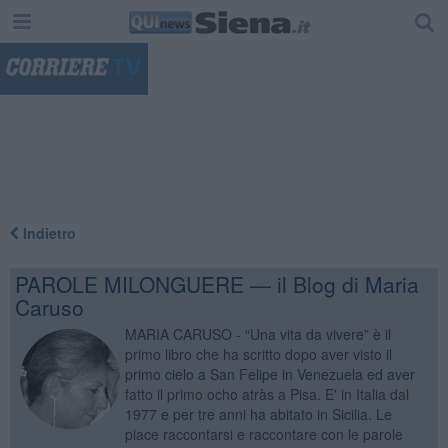
"
Indietro
PAROLE MILONGUERE — il Blog di Maria
Caruso
MARIA CARUSO - “Una vita da vivere” è il
primo libro che ha scritto dopo aver visto il
primo cielo a San Felipe in Venezuela ed aver
fatto il primo ocho atràs a Pisa. E' in Italia dal
1977 e per tre anni ha abitato in Sicilia. Le
piace raccontarsi e raccontare con le parole