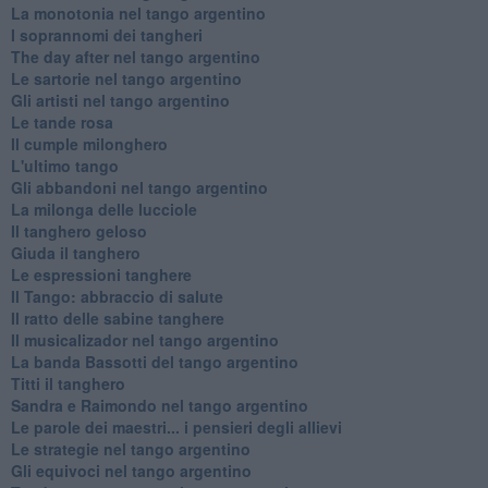
La monotonia nel tango argentino
I soprannomi dei tangheri
The day after nel tango argentino
Le sartorie nel tango argentino
Gli artisti nel tango argentino
Le tande rosa
Il cumple milonghero
L'ultimo tango
Gli abbandoni nel tango argentino
La milonga delle lucciole
Il tanghero geloso
Giuda il tanghero
Le espressioni tanghere
Il Tango: abbraccio di salute
Il ratto delle sabine tanghere
Il musicalizador nel tango argentino
La banda Bassotti del tango argentino
Titti il tanghero
Sandra e Raimondo nel tango argentino
Le parole dei maestri... i pensieri degli allievi
Le strategie nel tango argentino
Gli equivoci nel tango argentino