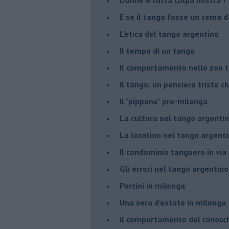
E se il tango fosse un tema d
L'etica del tango argentino
Il tempo di un tango
Il comportamento nello zoo 
Il tango: un pensiero triste ch
Il "pippone" pre-milonga
La cultura nel tango argenti
La location nel tango argent
Il condominio tanguero in vi
Gli errori nel tango argentino
Porcini in milonga
Una sera d'estate in milonga
Il comportamento del ranocc