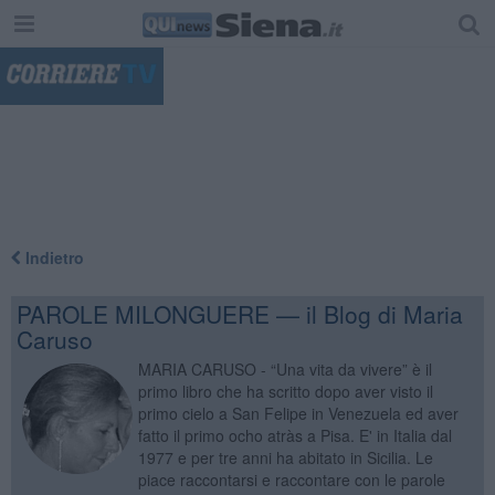
"
Indietro
PAROLE MILONGUERE — il Blog di Maria
Caruso
MARIA CARUSO - “Una vita da vivere” è il
primo libro che ha scritto dopo aver visto il
primo cielo a San Felipe in Venezuela ed aver
fatto il primo ocho atràs a Pisa. E' in Italia dal
1977 e per tre anni ha abitato in Sicilia. Le
piace raccontarsi e raccontare con le parole