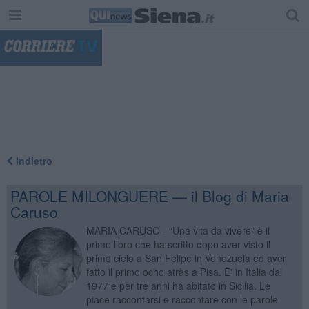
"
Indietro
PAROLE MILONGUERE — il Blog di Maria
Caruso
MARIA CARUSO - “Una vita da vivere” è il
primo libro che ha scritto dopo aver visto il
primo cielo a San Felipe in Venezuela ed aver
fatto il primo ocho atràs a Pisa. E' in Italia dal
1977 e per tre anni ha abitato in Sicilia. Le
piace raccontarsi e raccontare con le parole