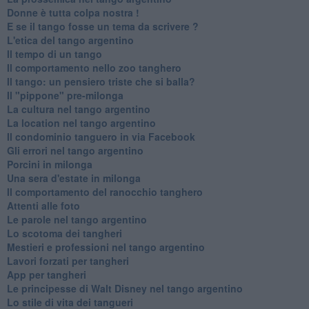
Donne è tutta colpa nostra !
E se il tango fosse un tema da scrivere ?
L'etica del tango argentino
Il tempo di un tango
Il comportamento nello zoo tanghero
Il tango: un pensiero triste che si balla?
Il "pippone" pre-milonga
La cultura nel tango argentino
La location nel tango argentino
Il condominio tanguero in via Facebook
Gli errori nel tango argentino
Porcini in milonga
Una sera d'estate in milonga
Il comportamento del ranocchio tanghero
Attenti alle foto
Le parole nel tango argentino
Lo scotoma dei tangheri
Mestieri e professioni nel tango argentino
Lavori forzati per tangheri
App per tangheri
Le principesse di Walt Disney nel tango argentino
Lo stile di vita dei tangueri