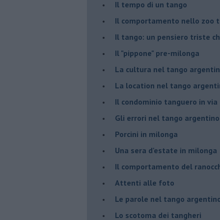
Il tempo di un tango
Il comportamento nello zoo 
Il tango: un pensiero triste ch
Il "pippone" pre-milonga
La cultura nel tango argenti
La location nel tango argent
Il condominio tanguero in vi
Gli errori nel tango argentino
Porcini in milonga
Una sera d'estate in milonga
Il comportamento del ranocc
Attenti alle foto
Le parole nel tango argentin
Lo scotoma dei tangheri