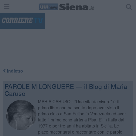
"
Indietro
PAROLE MILONGUERE — il Blog di Maria
Caruso
MARIA CARUSO - “Una vita da vivere” è il
primo libro che ha scritto dopo aver visto il
primo cielo a San Felipe in Venezuela ed aver
fatto il primo ocho atràs a Pisa. E' in Italia dal
1977 e per tre anni ha abitato in Sicilia. Le
piace raccontarsi e raccontare con le parole