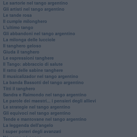
Le sartorie nel tango argentino
Gli artisti nel tango argentino
Le tande rosa
Il cumple milonghero
L'ultimo tango
Gli abbandoni nel tango argentino
La milonga delle lucciole
Il tanghero geloso
Giuda il tanghero
Le espressioni tanghere
Il Tango: abbraccio di salute
Il ratto delle sabine tanghere
Il musicalizador nel tango argentino
La banda Bassotti del tango argentino
Titti il tanghero
Sandra e Raimondo nel tango argentino
Le parole dei maestri... i pensieri degli allievi
Le strategie nel tango argentino
Gli equivoci nel tango argentino
Tende e mantovane nel tango argentino
La leggenda dell'angelo
I super poteri degli avanzati