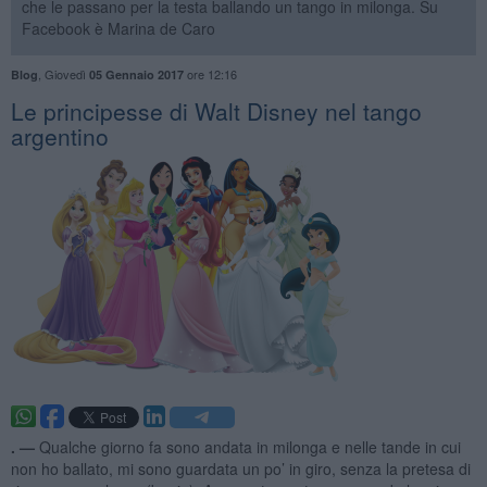
che le passano per la testa ballando un tango in milonga. Su
Facebook è Marina de Caro
,
Giovedì
ore 12:16
Blog
05 Gennaio 2017
Le principesse di Walt Disney nel tango
argentino
. —
Qualche giorno fa sono andata in milonga e nelle tande in cui
non ho ballato, mi sono guardata un po’ in giro, senza la pretesa di