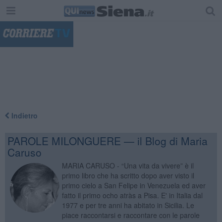
"
Indietro
PAROLE MILONGUERE — il Blog di Maria
Caruso
MARIA CARUSO - “Una vita da vivere” è il
primo libro che ha scritto dopo aver visto il
primo cielo a San Felipe in Venezuela ed aver
fatto il primo ocho atràs a Pisa. E' in Italia dal
1977 e per tre anni ha abitato in Sicilia. Le
piace raccontarsi e raccontare con le parole