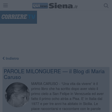
"
Indietro
PAROLE MILONGUERE — il Blog di Maria
Caruso
MARIA CARUSO - “Una vita da vivere” è il
primo libro che ha scritto dopo aver visto il
primo cielo a San Felipe in Venezuela ed aver
fatto il primo ocho atràs a Pisa. E' in Italia dal
1977 e per tre anni ha abitato in Sicilia. Le
piace raccontarsi e raccontare con le parole