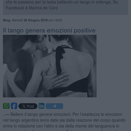
che le passano per la testa ballando un tango in milonga. Su
Facebook è Marina de Caro
,
Martedì
ore 19:02
Blog
26 Giugno 2018
Il tango genera emozioni positive
. —
Ballare il tango genera emozioni. Per l’esattezza le emozioni
nel tango argentino sono date sia dalla reazione del corpo quando
entra in relazione con l’altro e sia della mente del tanguero/a in