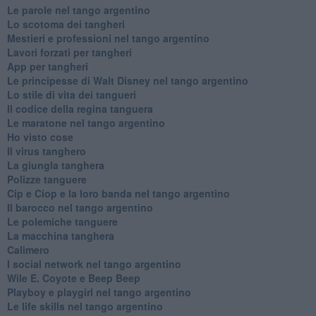
Le parole nel tango argentino
Lo scotoma dei tangheri
Mestieri e professioni nel tango argentino
Lavori forzati per tangheri
App per tangheri
Le principesse di Walt Disney nel tango argentino
Lo stile di vita dei tangueri
Il codice della regina tanguera
Le maratone nel tango argentino
Ho visto cose
Il virus tanghero
La giungla tanghera
Polizze tanguere
Cip e Ciop e la loro banda nel tango argentino
Il barocco nel tango argentino
Le polemiche tanguere
La macchina tanghera
Calimero
​I social network nel tango argentino
Wile E. Coyote e Beep Beep
Playboy e playgirl nel tango argentino
Le life skills nel tango argentino