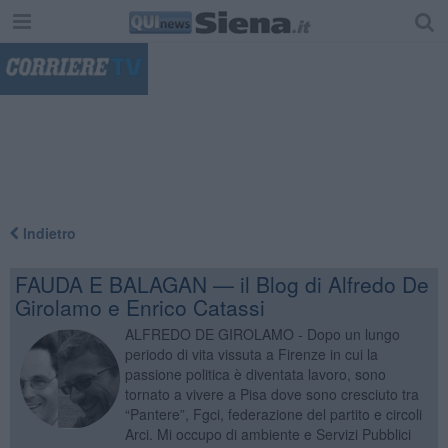
"
Indietro
FAUDA E BALAGAN — il Blog di Alfredo De
Girolamo e Enrico Catassi
ALFREDO DE GIROLAMO - Dopo un lungo
periodo di vita vissuta a Firenze in cui la
passione politica è diventata lavoro, sono
tornato a vivere a Pisa dove sono cresciuto tra
“Pantere”, Fgci, federazione del partito e circoli
Arci. Mi occupo di ambiente e Servizi Pubblici