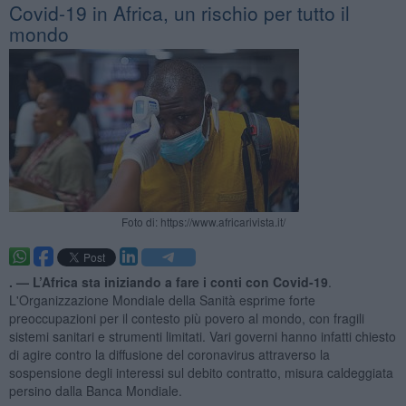
Covid-19 in Africa, un rischio per tutto il
mondo
Foto di: https://www.africarivista.it/
. —
L’Africa sta iniziando a fare i conti con Covid-19
.
L'Organizzazione Mondiale della Sanità esprime forte
preoccupazioni per il contesto più povero al mondo, con fragili
sistemi sanitari e strumenti limitati. Vari governi hanno infatti chiesto
di agire contro la diffusione del coronavirus attraverso la
sospensione degli interessi sul debito contratto, misura caldeggiata
persino dalla Banca Mondiale.