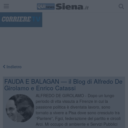
"
Indietro
FAUDA E BALAGAN — il Blog di Alfredo De
Girolamo e Enrico Catassi
ALFREDO DE GIROLAMO - Dopo un lungo
periodo di vita vissuta a Firenze in cui la
passione politica è diventata lavoro, sono
tornato a vivere a Pisa dove sono cresciuto tra
“Pantere”, Fgci, federazione del partito e circoli
Arci. Mi occupo di ambiente e Servizi Pubblici