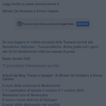
Leggi anche su
www.ilmedioriente.it
Alfredo De Girolamo e Enrico Catassi
Se vuoi leggere le notizie principali della Toscana iscriviti alla
Newsletter QUInews - ToscanaMedia.
Arriva gratis tutti i giorni
alle 20:00 direttamente nella tua casella di posta.
Basta cliccare
QUI
Ti potrebbe interessare anche:
Articoli dal Blog “Fauda e balagan” di Alfredo De Girolamo e Enrico
Catassi
Il ciclo della violenza in Medioriente
L'11 settembre di Israele è iniziato il 7 ottobre 2023
Resettare l’era di Netanyahu
​Il nuovo corso dell’era di Erdogan
Il ruolo delle diplomazie nei conflitti