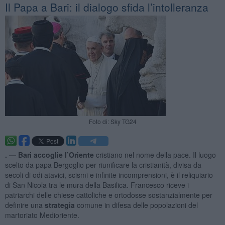
Il Papa a Bari: il dialogo sfida l’intolleranza
Foto di: Sky TG24
. —
Bari accoglie l’Oriente
cristiano nel nome della pace. Il luogo
scelto da papa Bergoglio per riunificare la cristianità, divisa da
secoli di odi atavici, scismi e infinite incomprensioni, è il reliquiario
di San Nicola tra le mura della Basilica. Francesco riceve i
patriarchi delle chiese cattoliche e ortodosse sostanzialmente per
definire una
strategia
comune in difesa delle popolazioni del
martoriato Medioriente.