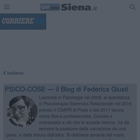
"
Indietro
PSICO-COSE — il Blog di Federica Giusti
Laureata in Psicologia nel 2009, si specializza
in Psicoterapia Sistemico-Relazionale nel 2016
presso il CSAPR di Prato e dal 2011 lavora
come libera professionista. Curiosa e
interessata a ciò che le accade intorno, ha da
sempre la passione della narrazione da una
parte, e della lettura dall’altra. Si definisce amante del mare,