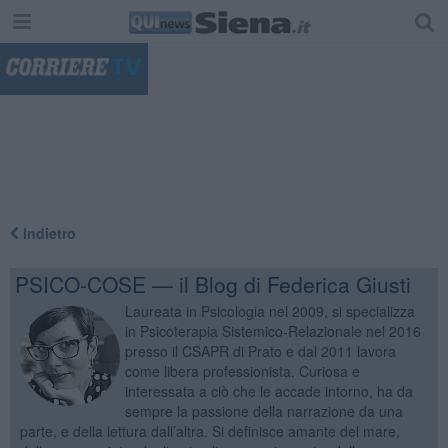
"
Indietro
PSICO-COSE — il Blog di Federica Giusti
Laureata in Psicologia nel 2009, si specializza
in Psicoterapia Sistemico-Relazionale nel 2016
presso il CSAPR di Prato e dal 2011 lavora
come libera professionista. Curiosa e
interessata a ciò che le accade intorno, ha da
sempre la passione della narrazione da una
parte, e della lettura dall’altra. Si definisce amante del mare,