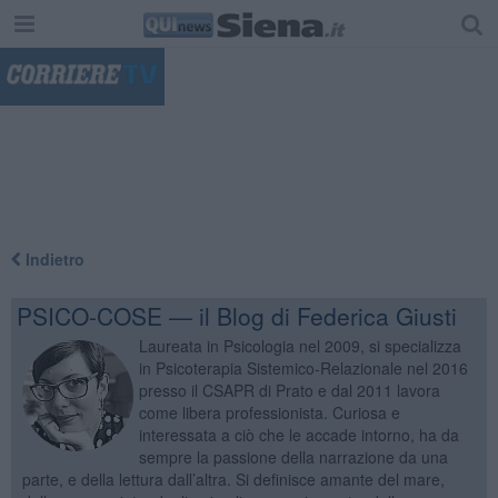
"
Indietro
PSICO-COSE — il Blog di Federica Giusti
Laureata in Psicologia nel 2009, si specializza
in Psicoterapia Sistemico-Relazionale nel 2016
presso il CSAPR di Prato e dal 2011 lavora
come libera professionista. Curiosa e
interessata a ciò che le accade intorno, ha da
sempre la passione della narrazione da una
parte, e della lettura dall’altra. Si definisce amante del mare,