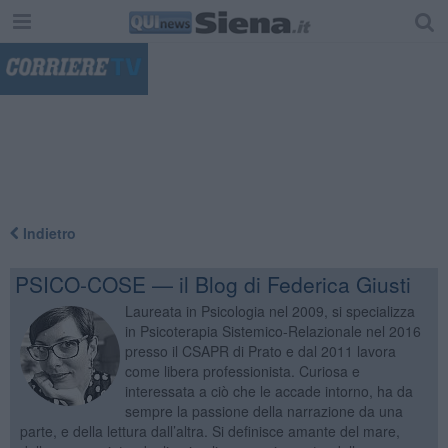
"
Indietro
PSICO-COSE — il Blog di Federica Giusti
Laureata in Psicologia nel 2009, si specializza
in Psicoterapia Sistemico-Relazionale nel 2016
presso il CSAPR di Prato e dal 2011 lavora
come libera professionista. Curiosa e
interessata a ciò che le accade intorno, ha da
sempre la passione della narrazione da una
parte, e della lettura dall’altra. Si definisce amante del mare,