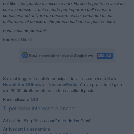
nel film, “
Sai perché è successo qui? Perché la gente ha lasciato
che accadesse”. L’unico modo per imparare dalla storia è
conoscerla ed attivare un pensiero critico, cercando di non
uniformarci al pensiero che pensa qualcuno al posto nostro.
E voi cosa ne pensate?
Federica Giusti
Se vuoi leggere le notizie principali della Toscana iscriviti alla
Newsletter QUInews - ToscanaMedia.
Arriva gratis tutti i giorni
alle 20:00 direttamente nella tua casella di posta.
Basta cliccare
QUI
Ti potrebbe interessare anche:
Articoli dal Blog “Psico-cose” di Federica Giusti
​Arrivederci a settembre