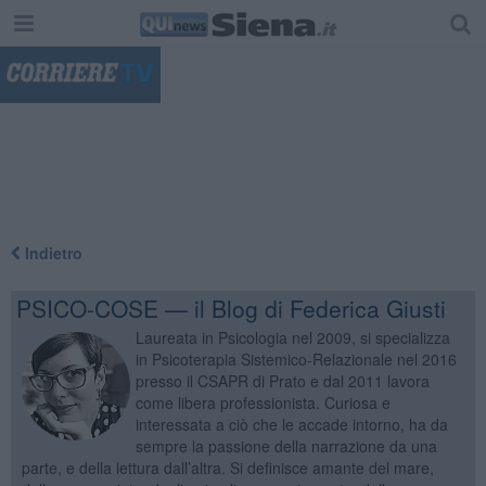
"
Indietro
PSICO-COSE — il Blog di Federica Giusti
Laureata in Psicologia nel 2009, si specializza
in Psicoterapia Sistemico-Relazionale nel 2016
presso il CSAPR di Prato e dal 2011 lavora
come libera professionista. Curiosa e
interessata a ciò che le accade intorno, ha da
sempre la passione della narrazione da una
parte, e della lettura dall’altra. Si definisce amante del mare,