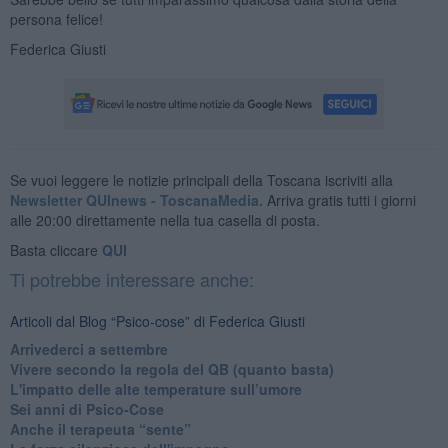
persona felice!
Federica Giusti
Se vuoi leggere le notizie principali della Toscana iscriviti alla
Newsletter QUInews - ToscanaMedia.
Arriva gratis tutti i giorni
alle 20:00 direttamente nella tua casella di posta.
Basta cliccare
QUI
Ti potrebbe interessare anche:
Articoli dal Blog “Psico-cose” di Federica Giusti
​Arrivederci a settembre
​Vivere secondo la regola del QB (quanto basta)
​L'impatto delle alte temperature sull’umore
Sei anni di Psico-Cose
​Anche il terapeuta “sente”