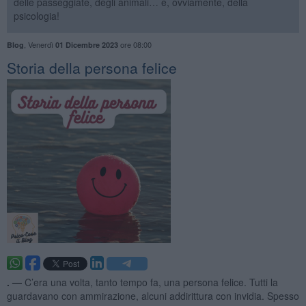
delle passeggiate, degli animali… e, ovviamente, della
psicologia!
,
Venerdì
ore 08:00
Blog
01 Dicembre 2023
​Storia della persona felice
. —
C’era una volta, tanto tempo fa, una persona felice. Tutti la
guardavano con ammirazione, alcuni addirittura con invidia. Spesso