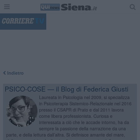
"
Indietro
PSICO-COSE — il Blog di Federica Giusti
Laureata in Psicologia nel 2009, si specializza
in Psicoterapia Sistemico-Relazionale nel 2016
presso il CSAPR di Prato e dal 2011 lavora
come libera professionista. Curiosa e
interessata a ciò che le accade intorno, ha da
sempre la passione della narrazione da una
parte, e della lettura dall’altra. Si definisce amante del mare,