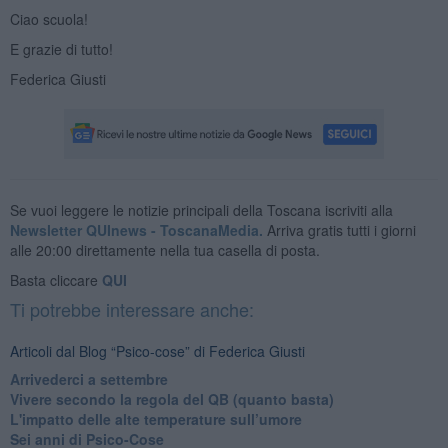
Ciao scuola!
E grazie di tutto!
Federica Giusti
Se vuoi leggere le notizie principali della Toscana iscriviti alla
Newsletter QUInews - ToscanaMedia.
Arriva gratis tutti i giorni
alle 20:00 direttamente nella tua casella di posta.
Basta cliccare
QUI
Ti potrebbe interessare anche:
Articoli dal Blog “Psico-cose” di Federica Giusti
​Arrivederci a settembre
​Vivere secondo la regola del QB (quanto basta)
​L'impatto delle alte temperature sull’umore
Sei anni di Psico-Cose