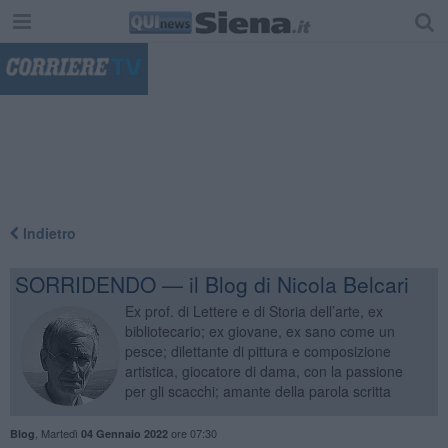
"
Indietro
SORRIDENDO — il Blog di Nicola Belcari
Ex prof. di Lettere e di Storia dell’arte, ex
bibliotecario; ex giovane, ex sano come un
pesce; dilettante di pittura e composizione
artistica, giocatore di dama, con la passione
per gli scacchi; amante della parola scritta
,
Martedì
ore 07:30
Blog
04 Gennaio 2022