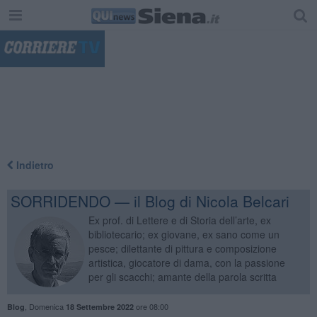
"
Indietro
SORRIDENDO — il Blog di Nicola Belcari
Ex prof. di Lettere e di Storia dell’arte, ex
bibliotecario; ex giovane, ex sano come un
pesce; dilettante di pittura e composizione
artistica, giocatore di dama, con la passione
per gli scacchi; amante della parola scritta
,
Domenica
ore 08:00
Blog
18 Settembre 2022