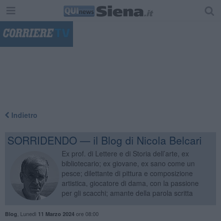
"
Indietro
SORRIDENDO — il Blog di Nicola Belcari
Ex prof. di Lettere e di Storia dell’arte, ex
bibliotecario; ex giovane, ex sano come un
pesce; dilettante di pittura e composizione
artistica, giocatore di dama, con la passione
per gli scacchi; amante della parola scritta
,
Lunedì
ore 08:00
Blog
11 Marzo 2024