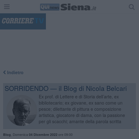
"
Indietro
SORRIDENDO — il Blog di Nicola Belcari
Ex prof. di Lettere e di Storia dell’arte, ex
bibliotecario; ex giovane, ex sano come un
pesce; dilettante di pittura e composizione
artistica, giocatore di dama, con la passione
per gli scacchi; amante della parola scritta
,
Domenica
ore 09:00
Blog
04 Dicembre 2022