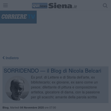
"
Indietro
SORRIDENDO — il Blog di Nicola Belcari
Ex prof. di Lettere e di Storia dell’arte, ex
bibliotecario; ex giovane, ex sano come un
pesce; dilettante di pittura e composizione
artistica, giocatore di dama, con la passione
per gli scacchi; amante della parola scritta
,
Martedì
ore 07:00
Blog
04 Novembre 2025