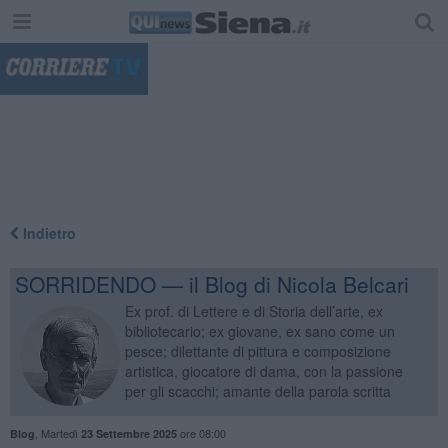
"
Indietro
SORRIDENDO — il Blog di Nicola Belcari
Ex prof. di Lettere e di Storia dell’arte, ex
bibliotecario; ex giovane, ex sano come un
pesce; dilettante di pittura e composizione
artistica, giocatore di dama, con la passione
per gli scacchi; amante della parola scritta
,
Martedì
ore 08:00
Blog
23 Settembre 2025