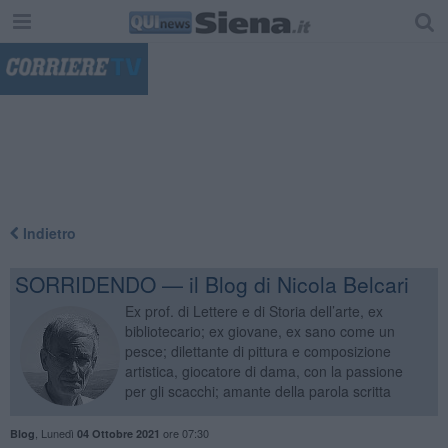
"
Indietro
SORRIDENDO — il Blog di Nicola Belcari
Ex prof. di Lettere e di Storia dell’arte, ex
bibliotecario; ex giovane, ex sano come un
pesce; dilettante di pittura e composizione
artistica, giocatore di dama, con la passione
per gli scacchi; amante della parola scritta
,
Lunedì
ore 07:30
Blog
04 Ottobre 2021