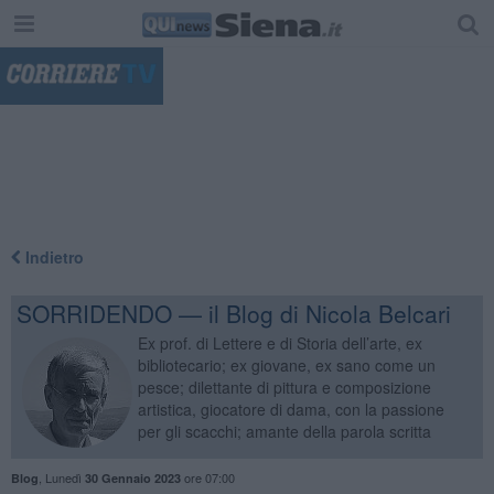
"
Indietro
SORRIDENDO — il Blog di Nicola Belcari
Ex prof. di Lettere e di Storia dell’arte, ex
bibliotecario; ex giovane, ex sano come un
pesce; dilettante di pittura e composizione
artistica, giocatore di dama, con la passione
per gli scacchi; amante della parola scritta
,
Lunedì
ore 07:00
Blog
30 Gennaio 2023