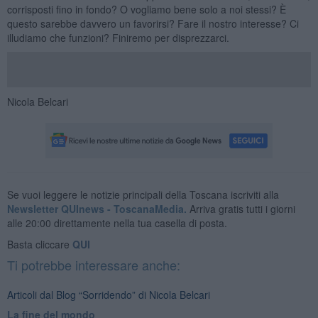
corrisposti fino in fondo? O vogliamo bene solo a noi stessi? È
questo sarebbe davvero un favorirsi? Fare il nostro interesse? Ci
illudiamo che funzioni? Finiremo per disprezzarci.
Nicola Belcari
Se vuoi leggere le notizie principali della Toscana iscriviti alla
Newsletter QUInews - ToscanaMedia.
Arriva gratis tutti i giorni
alle 20:00 direttamente nella tua casella di posta.
Basta cliccare
QUI
Ti potrebbe interessare anche:
Articoli dal Blog “Sorridendo” di Nicola Belcari
La fine del mondo