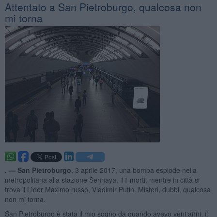
Attentato a San Pietroburgo, qualcosa non
mi torna
. —
San
Pietroburgo
, 3 aprile 2017, una bomba esplode nella
metropolitana alla stazione Sennaya, 11 morti, mentre in città si
trova il Lìder Maximo russo, Vladimir Putin. Misteri, dubbi, qualcosa
non mi torna.
San Pietroburgo è stata il mio sogno da quando avevo vent'anni, il