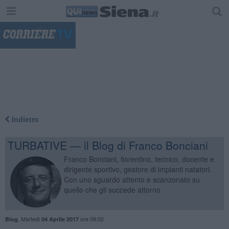
"
Indietro
TURBATIVE — il Blog di Franco Bonciani
Franco Bonciani, fiorentino, tecnico, docente e
dirigente sportivo, gestore di impianti natatori.
Con uno sguardo attento e scanzonato su
quello che gli succede attorno
,
Martedì
ore 09:02
Blog
04 Aprile 2017