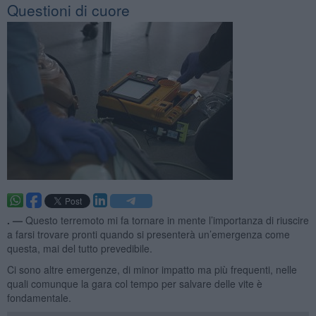
Questioni di cuore
. —
Questo terremoto mi fa tornare in mente l’importanza di riuscire
a farsi trovare pronti quando si presenterà un’emergenza come
questa, mai del tutto prevedibile.
Ci sono altre emergenze, di minor impatto ma più frequenti, nelle
quali comunque la gara col tempo per salvare delle vite è
fondamentale.