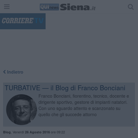
"
Indietro
TURBATIVE — il Blog di Franco Bonciani
Franco Bonciani, fiorentino, tecnico, docente e
dirigente sportivo, gestore di impianti natatori.
Con uno sguardo attento e scanzonato su
quello che gli succede attorno
,
Venerdì
ore 09:22
Blog
26 Agosto 2016