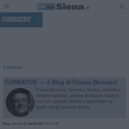
"
Indietro
TURBATIVE — il Blog di Franco Bonciani
Franco Bonciani, fiorentino, tecnico, docente e
dirigente sportivo, gestore di impianti natatori.
Con uno sguardo attento e scanzonato su
quello che gli succede attorno
,
Giovedì
ore 15:30
Blog
27 Aprile 2017