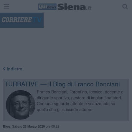
"
Indietro
TURBATIVE — il Blog di Franco Bonciani
Franco Bonciani, fiorentino, tecnico, docente e
dirigente sportivo, gestore di impianti natatori.
Con uno sguardo attento e scanzonato su
quello che gli succede attorno
,
Sabato
ore 08:23
Blog
28 Marzo 2020