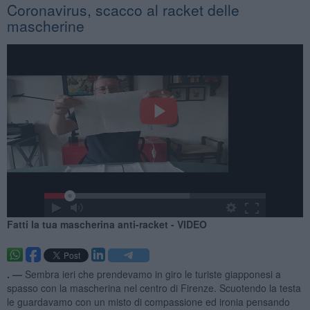
Coronavirus, scacco al racket delle
mascherine
Fatti la tua mascherina anti-racket - VIDEO
. —
Sembra ieri che prendevamo in giro le turiste giapponesi a
spasso con la mascherina nel centro di Firenze. Scuotendo la testa
le guardavamo con un misto di compassione ed ironia pensando