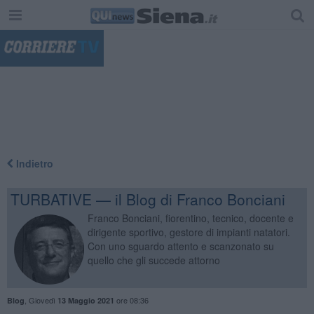
"
Indietro
TURBATIVE — il Blog di Franco Bonciani
Franco Bonciani, fiorentino, tecnico, docente e
dirigente sportivo, gestore di impianti natatori.
Con uno sguardo attento e scanzonato su
quello che gli succede attorno
,
Giovedì
ore 08:36
Blog
13 Maggio 2021